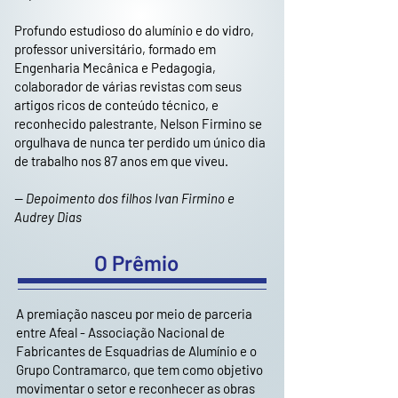
Profundo estudioso do alumínio e do vidro,
professor universitário, formado em
Engenharia Mecânica e Pedagogia,
colaborador de várias revistas com seus
artigos ricos de conteúdo técnico, e
reconhecido palestrante, Nelson Firmino se
orgulhava de nunca ter perdido um único dia
de trabalho nos 87 anos em que viveu.
— Depoimento dos filhos Ivan Firmino e
Audrey Dias
O Prêmio
A premiação nasceu por meio de parceria
entre Afeal -
Associação Nacional de
Fabricantes de Esquadrias de Alumínio
e o
Grupo Contramarco, que tem como objetivo
movimentar o setor e reconhecer as obras