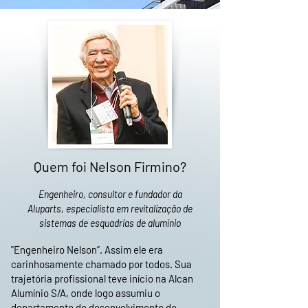
Quem foi Nelson Firmino?
Engenheiro, consultor e fundador da
Aluparts, especialista em revitalização de
sistemas de esquadrias de alumínio
"Engenheiro Nelson”. Assim ele era
carinhosamente chamado por todos. Sua
trajetória profissional teve início na Alcan
Alumínio S/A, onde logo assumiu o
departamento de desenvolvimento de