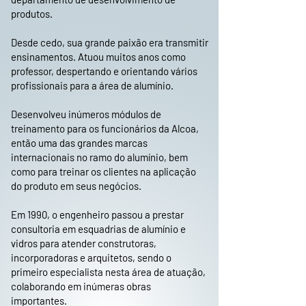
produtos.
Desde cedo, sua grande paixão era transmitir
ensinamentos. Atuou muitos anos como
professor, despertando e orientando vários
profissionais para a área de alumínio.
Desenvolveu inúmeros módulos de
treinamento para os funcionários da Alcoa,
então uma das grandes marcas
internacionais no ramo do alumínio, bem
como para treinar os clientes na aplicação
do produto em seus negócios.
Em 1990, o engenheiro passou a prestar
consultoria em esquadrias de alumínio e
vidros para atender construtoras,
incorporadoras e arquitetos, sendo o
primeiro especialista nesta área de atuação,
colaborando em inúmeras obras
importantes.