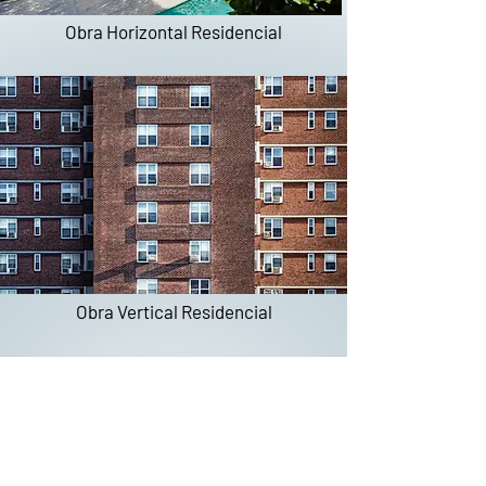
Obra Horizontal Residencial
Obra Vertical Residencial