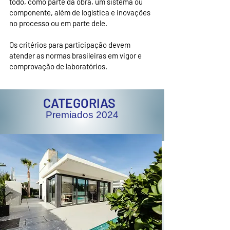
todo, como parte da obra, um sistema ou
componente, além de logística e inovações
no processo ou em parte dele.
Os critérios para participação devem
atender as normas brasileiras em vigor e
comprovação de laboratórios.
CATEGORIAS
Premiados 2024